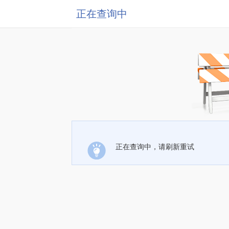
正在查询中
正在查询中，请刷新重试